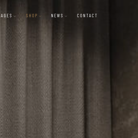
PAGES
SHOP
NEWS
CONTACT