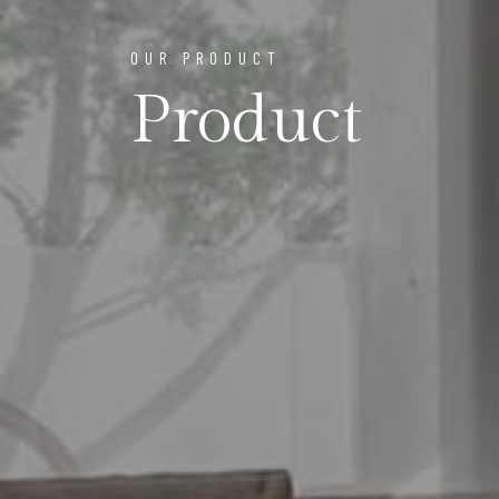
OUR PRODUCT
Product