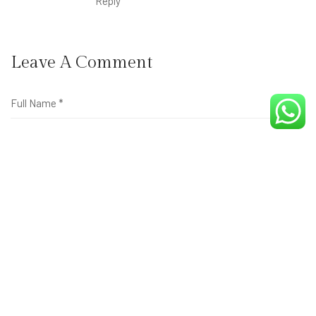
Reply
Leave A Comment