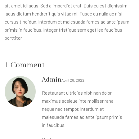
sit amet id lacus. Sed a imperdiet erat. Duis eu est dignissim
lacus dictum hendrerit quis vitae mi. Fusce eu nulla ac nisi
cursus tincidun. Interdum et malesuada fames ac ante ipsum
primis in faucibus. Integer tristique sem eget leo faucibus
porttitor.
1 Comment
Admin
April 28, 2022
Restaurant ultricies nibh non dolor
maximus sceleue inte molliser rana
neque nec tempor. Interdum et
malesuada fames ac ante ipsum primis
in faucibus.