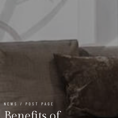
NEWS / POST PAGE
Benefits of